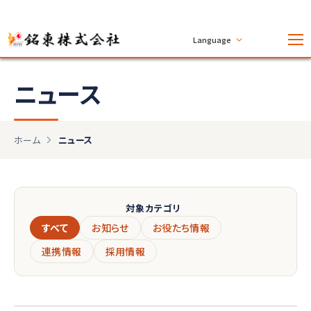
Language
ニュース
ホーム
ニュース
対象カテゴリ
すべて
お知らせ
お役たち情報
連携情報
採用情報