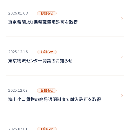
2026.01.08
お知らせ
東京税関より保税蔵置場許可を取得
2025.12.16
お知らせ
東京物流センター開設のお知らせ
2025.12.03
お知らせ
海上小口貨物の簡易通関制度で輸入許可を取得
2025.07.01
お知らせ