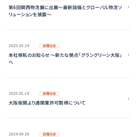
第6回関西物流展に出展～最新設備とグローバル物流ソ
リューションを披露～
2025.03.24
お知らせ
本社移転のお知らせ ～新たな拠点「グラングリーン大阪」
へ
2025.01.18
お知らせ
大阪税関より通関業許可取得について
2024.09.26
お知らせ