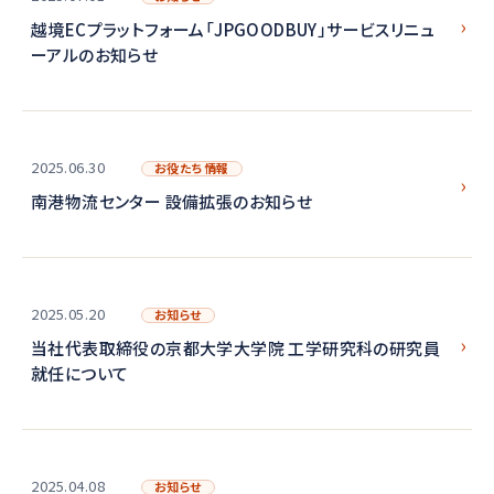
越境ECプラットフォーム「JPGOODBUY」サービスリニュ
ーアルのお知らせ
2025.06.30
お役たち情報
南港物流センター 設備拡張のお知らせ
2025.05.20
お知らせ
当社代表取締役の京都大学大学院 工学研究科の研究員
就任について
2025.04.08
お知らせ