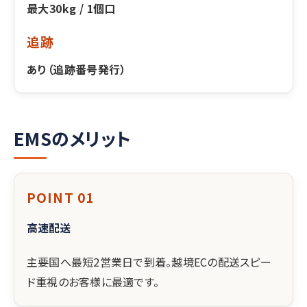
最大30kg / 1個口
追跡
あり（追跡番号発行）
EMSのメリット
POINT 01
高速配送
主要国へ最短2営業日で到着。越境ECの配送スピー
ド重視のお客様に最適です。