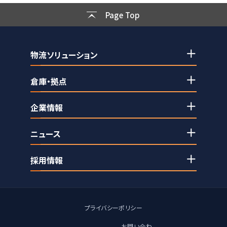
Page Top
物流ソリューション
倉庫・拠点
企業情報
ニュース
採用情報
プライバシーポリシー
お問い合わ