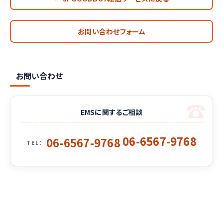
お問い合わせフォーム
お問い合わせ
EMSに関するご相談
06-6567-9768
06-6567-9768
TEL：