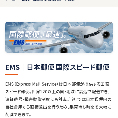
EMS｜日本郵便 国際スピード郵便
EMS（Express Mail Service）は日本郵便が提供する国際
スピード郵便。世界120以上の国・地域に高速で配送でき、
追跡番号・損害賠償制度にも対応。当社では日本郵便内の
自社倉庫から直接差出を行うため、集荷待ち時間を大幅に
削減できます。