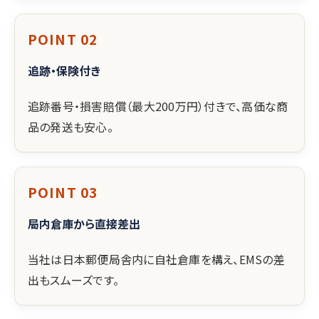
POINT 02
追跡・保険付き
追跡番号・損害賠償（最大200万円）付きで、高価な商
品の発送も安心。
POINT 03
局内倉庫から直接差出
当社は日本郵便局舎内に自社倉庫を構え、EMSの差
出もスムーズです。