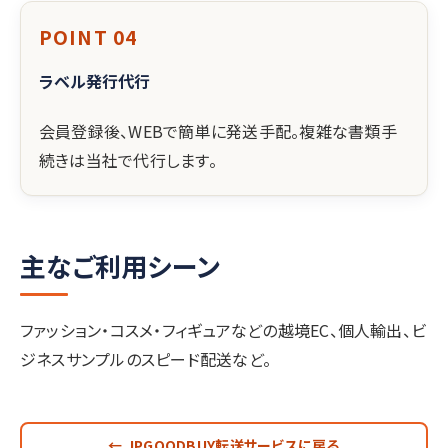
POINT 04
ラベル発行代行
会員登録後、WEBで簡単に発送手配。複雑な書類手
続きは当社で代行します。
主なご利用シーン
ファッション・コスメ・フィギュアなどの越境EC、個人輸出、ビ
ジネスサンプルのスピード配送など。
← JPGOODBUY転送サービスに戻る