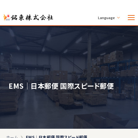
Language
EMS｜日本郵便 国際スピード郵便
ホーム
EMS｜日本郵便 国際スピード郵便