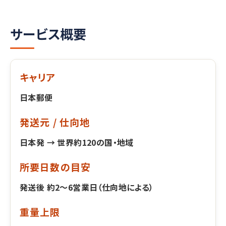
サービス概要
キャリア
日本郵便
発送元 / 仕向地
日本発 → 世界約120の国・地域
所要日数の目安
発送後 約2～6営業日（仕向地による）
重量上限