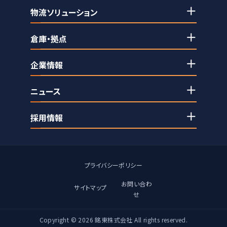
物流ソリューション
倉庫・拠点
企業情報
ニュース
採用情報
プライバシーポリシー
お問い合わ
サイトマップ
せ
Copyright © 2026 銘東株式会社 All rights reserved.