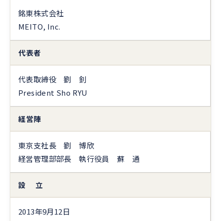
銘東株式会社
MEITO, Inc.
代表者
代表取締役 劉 釗
President Sho RYU
経営陣
東京支社長 劉 博欣
経営管理部部長 執行役員 蘇 通
設 立
2013年9月12日