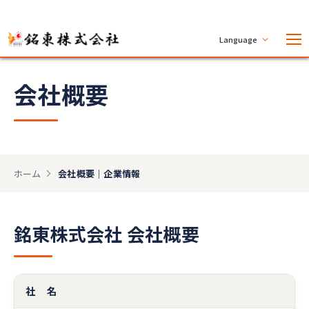
Language
会社概要
ホーム
会社概要｜企業情報
銘東株式会社 会社概要
社 名