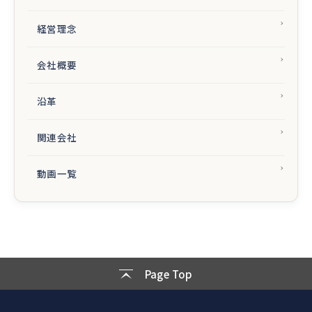
経営理念
会社概要
沿革
関連会社
動画一覧
Page Top