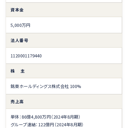
資本金
5,000万円
法人番号
1120001179440
株 主
銘東ホールディングス株式会社 100%
売上高
単体：86億4,800万円（2024年8月期）
グループ連結：122億円（2024年8月期）