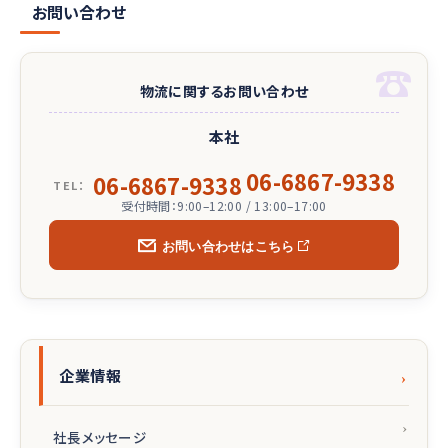
お問い合わせ
物流に関するお問い合わせ
本社
06-6867-9338
06-6867-9338
TEL：
受付時間：9:00–12:00 / 13:00–17:00
お問い合わせはこちら
企業情報
社長メッセージ