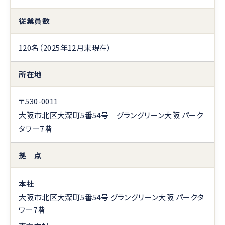
従業員数
120名（2025年12月末現在）
所在地
〒530-0011
大阪市北区大深町5番54号 グラングリーン大阪 パーク
タワー7階
拠 点
本社
大阪市北区大深町5番54号 グラングリーン大阪 パークタ
ワー7階