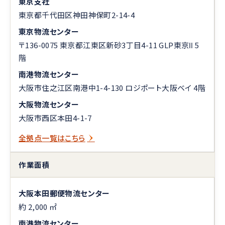
東京支社
東京都千代田区神田神保町2-14-4
東京物流センター
〒136-0075 東京都江東区新砂3丁目4-11 GLP東京Ⅱ 5
階
南港物流センター
大阪市住之江区南港中1-4-130 ロジポート大阪ベイ 4階
大阪物流センター
大阪市西区本田4-1-7
全拠点一覧はこちら
作業面積
大阪本田郵便物流センター
約 2,000 ㎡
南港物流センター