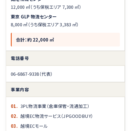
12,000 ㎡（うち保税エリア 7,300 ㎡）
東京 GLP 物流センター
8,000 ㎡（うち保税エリア 3,383 ㎡）
合計：約 22,000 ㎡
電話番号
06-6867-9338（代表）
事業内容
01.
3PL物流事業（倉庫保管・流通加工）
02.
越境EC物流サービス（JPGOODBUY）
03.
越境ECモール