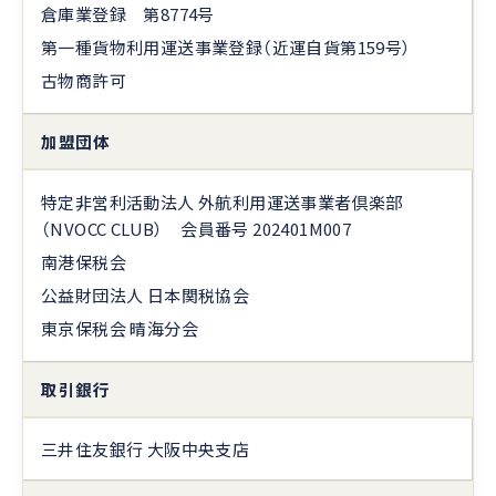
倉庫業登録 第8774号
第一種貨物利用運送事業登録（近運自貨第159号）
古物商許可
加盟団体
特定非営利活動法人 外航利用運送事業者倶楽部
（NVOCC CLUB） 会員番号 202401M007
南港保税会
公益財団法人 日本関税協会
東京保税会 晴海分会
取引銀行
三井住友銀行 大阪中央支店