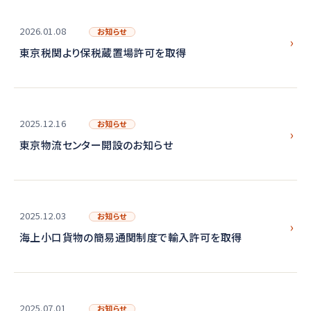
2026.01.08
お知らせ
東京税関より保税蔵置場許可を取得
2025.12.16
お知らせ
東京物流センター開設のお知らせ
2025.12.03
お知らせ
海上小口貨物の簡易通関制度で輸入許可を取得
2025.07.01
お知らせ