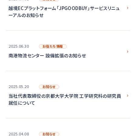
越境ECプラットフォーム「JPGOODBUY」サービスリニュ
ーアルのお知らせ
2025.06.30
お役たち情報
南港物流センター 設備拡張のお知らせ
2025.05.20
お知らせ
当社代表取締役の京都大学大学院 工学研究科の研究員
就任について
2025.04.08
お知らせ