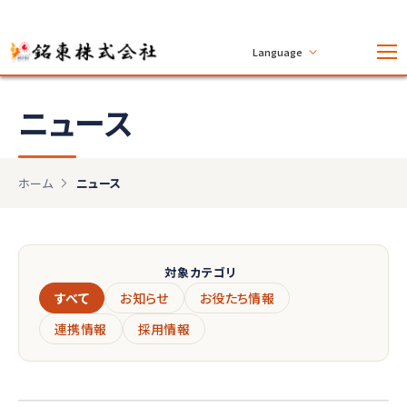
Language
ニュース
ホーム
ニュース
対象カテゴリ
すべて
お知らせ
お役たち情報
連携情報
採用情報