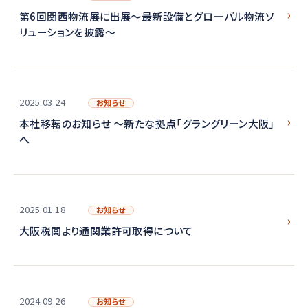
第6回関西物流展に出展～最新設備とグローバル物流ソ
リューションを披露～
2025.03.24
お知らせ
本社移転のお知らせ ～新たな拠点「グラングリーン大阪」
へ
2025.01.18
お知らせ
大阪税関より通関業許可取得について
2024.09.26
お知らせ