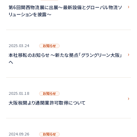
第6回関西物流展に出展～最新設備とグローバル物流ソ
リューションを披露～
2025.03.24
お知らせ
本社移転のお知らせ ～新たな拠点「グラングリーン大阪」
へ
2025.01.18
お知らせ
大阪税関より通関業許可取得について
2024.09.26
お知らせ