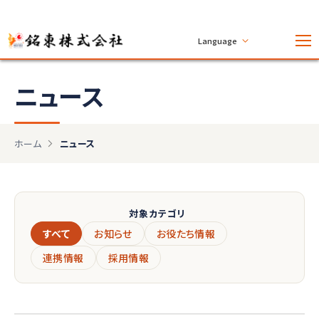
Language
ニュース
ホーム
ニュース
対象カテゴリ
すべて
お知らせ
お役たち情報
連携情報
採用情報