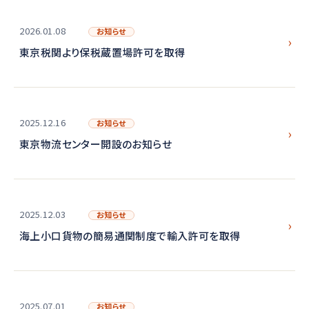
2026.01.08
お知らせ
東京税関より保税蔵置場許可を取得
2025.12.16
お知らせ
東京物流センター開設のお知らせ
2025.12.03
お知らせ
海上小口貨物の簡易通関制度で輸入許可を取得
2025.07.01
お知らせ