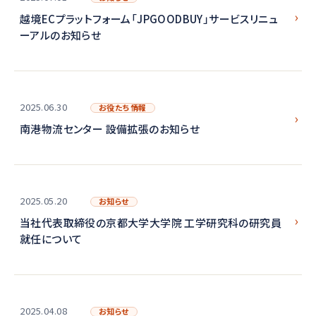
越境ECプラットフォーム「JPGOODBUY」サービスリニュ
ーアルのお知らせ
2025.06.30
お役たち情報
南港物流センター 設備拡張のお知らせ
2025.05.20
お知らせ
当社代表取締役の京都大学大学院 工学研究科の研究員
就任について
2025.04.08
お知らせ