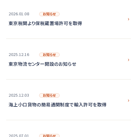
2026.01.08
お知らせ
東京税関より保税蔵置場許可を取得
2025.12.16
お知らせ
東京物流センター開設のお知らせ
2025.12.03
お知らせ
海上小口貨物の簡易通関制度で輸入許可を取得
2025.07.01
お知らせ