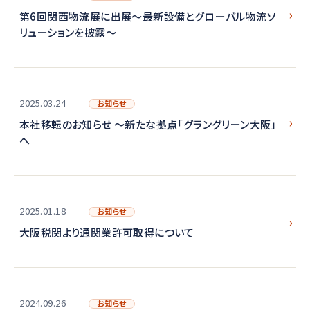
第6回関西物流展に出展～最新設備とグローバル物流ソ
リューションを披露～
2025.03.24
お知らせ
本社移転のお知らせ ～新たな拠点「グラングリーン大阪」
へ
2025.01.18
お知らせ
大阪税関より通関業許可取得について
2024.09.26
お知らせ