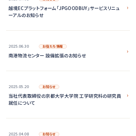
越境ECプラットフォーム「JPGOODBUY」サービスリニュ
ーアルのお知らせ
2025.06.30
お役たち情報
南港物流センター 設備拡張のお知らせ
2025.05.20
お知らせ
当社代表取締役の京都大学大学院 工学研究科の研究員
就任について
2025.04.08
お知らせ