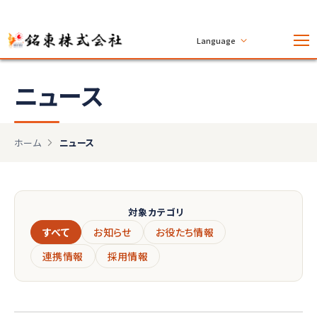
Language
ニュース
ホーム
ニュース
対象カテゴリ
すべて
お知らせ
お役たち情報
連携情報
採用情報