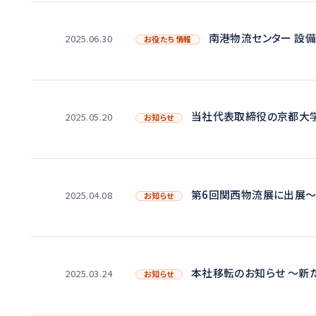
南港物流センター 設
2025.06.30
お役たち情報
当社代表取締役の京都大
2025.05.20
お知らせ
第6回関西物流展に出展～
2025.04.08
お知らせ
本社移転のお知らせ ～新
2025.03.24
お知らせ