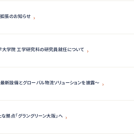
備拡張のお知らせ
学大学院 工学研究科の研究員就任について
最新設備とグローバル物流ソリューションを披露～
たな拠点「グラングリーン大阪」へ