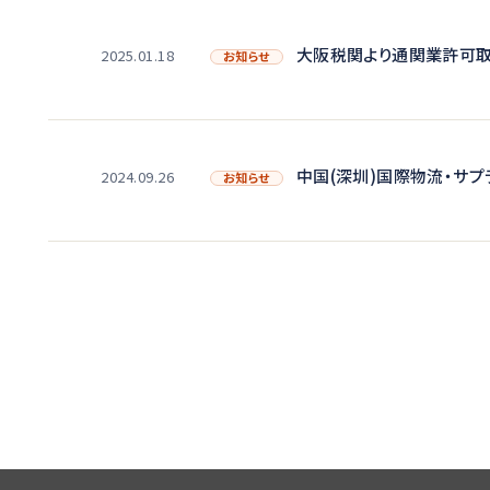
大阪税関より通関業許可
2025.01.18
お知らせ
中国(深圳)国際物流・サ
2024.09.26
お知らせ